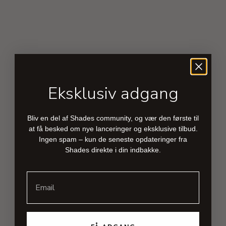
Eksklusiv adgang
Bliv en del af Shades community, og vær den første til
at få besked om nye lanceringer og eksklusive tilbud.
Ingen spam – kun de seneste opdateringer fra
Shades direkte i din indbakke.
Email